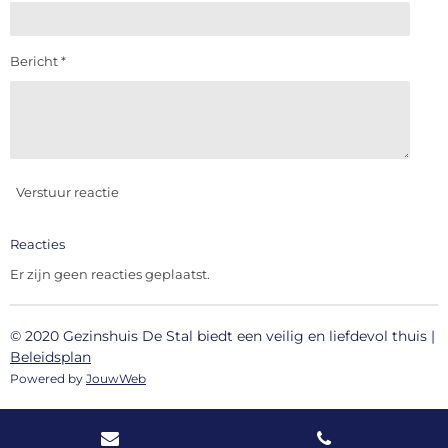
Bericht *
Verstuur reactie
Reacties
Er zijn geen reacties geplaatst.
© 2020 Gezinshuis De Stal
biedt
een veilig en liefdevol thuis
|
Beleidsplan
Powered by
JouwWeb