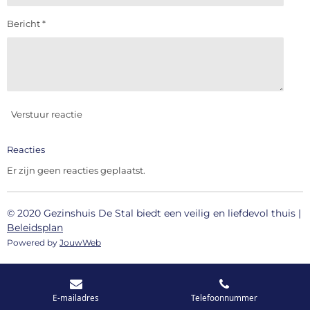
Bericht *
Verstuur reactie
Reacties
Er zijn geen reacties geplaatst.
© 2020 Gezinshuis De Stal
biedt
een veilig en liefdevol thuis
|
Beleidsplan
Powered by
JouwWeb
E-mailadres
Telefoonnummer