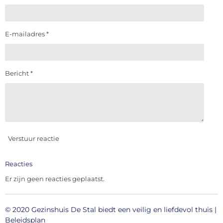
E-mailadres *
Bericht *
Verstuur reactie
Reacties
Er zijn geen reacties geplaatst.
© 2020 Gezinshuis De Stal
biedt
een veilig en liefdevol thuis
|
Beleidsplan