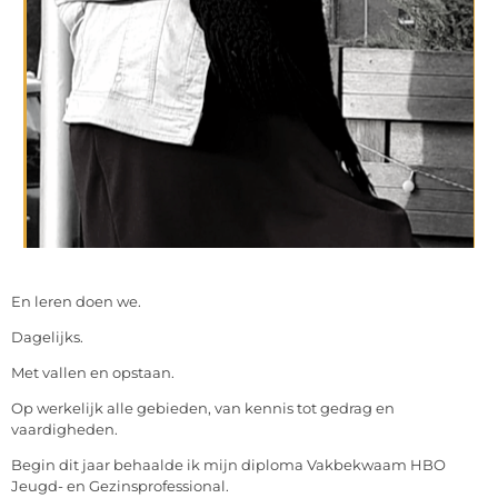
En leren doen we.
Dagelijks.
Met vallen en opstaan.
Op werkelijk alle gebieden, van kennis tot gedrag en
vaardigheden.
Begin dit jaar behaalde ik mijn diploma Vakbekwaam HBO
Jeugd- en Gezinsprofessional.