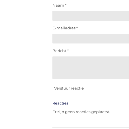
Naam *
E-mailadres *
Bericht *
Verstuur reactie
Reacties
Er zijn geen reacties geplaatst.