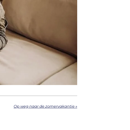
Op weg naar de zomervakantie
»