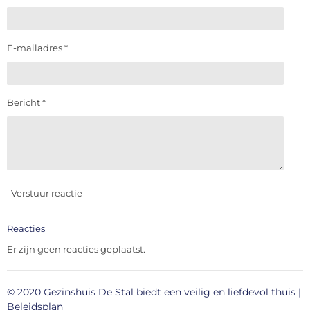
E-mailadres *
Bericht *
Verstuur reactie
Reacties
Er zijn geen reacties geplaatst.
© 2020 Gezinshuis De Stal
biedt
een veilig en liefdevol thuis
|
Beleidsplan