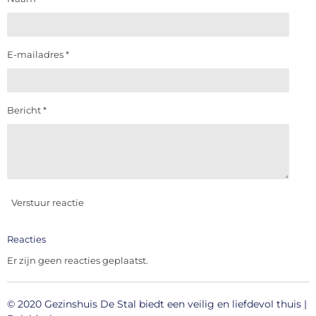
E-mailadres *
Bericht *
Verstuur reactie
Reacties
Er zijn geen reacties geplaatst.
© 2020 Gezinshuis De Stal
biedt
een veilig en liefdevol thuis
|